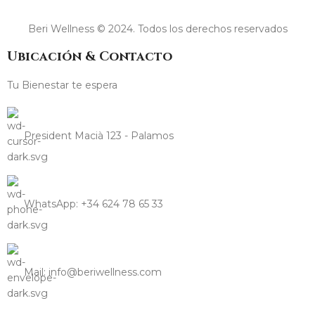
Beri Wellness © 2024. Todos los derechos reservados
Ubicación & Contacto
Tu Bienestar te espera
President Macià 123 - Palamos
WhatsApp: +34 624 78 65 33
Mail: info@beriwellness.com