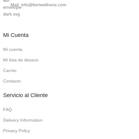
Mail: info@beriwellness.com
Mi Cuenta
Mi cuenta
Mi lista de deseos
Carrito
Contacto
Servicio al Cliente
FAQ
Delivery Information
Privacy Policy