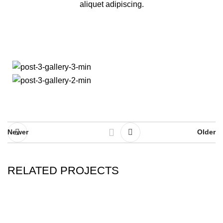
aliquet adipiscing.
Newer
Older
RELATED PROJECTS