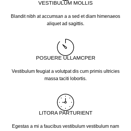
VESTIBULUM MOLLIS
Blandit nibh at accumsan a a sed et diam himenaeos
aliquet ad sagittis.
POSUERE ULLAMCPER
Vestibulum feugiat a volutpat dis cum primis ultricies
massa taciti lobortis.
LITORA PARTURIENT
Egestas a mi a faucibus vestibulum vestibulum nam