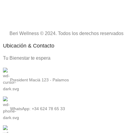
SUSPENDISSE QUAM AT VESTIBULUM
KITCHEN
Beri Wellness © 2024. Todos los derechos reservados
Ubicación & Contacto
Tu Bienestar te espera
President Macià 123 - Palamos
WhatsApp: +34 624 78 65 33