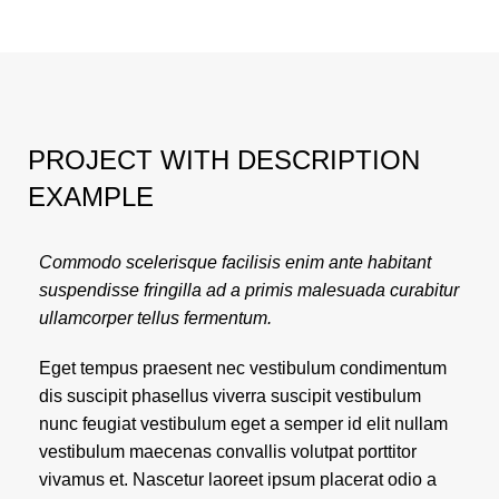
PROJECT WITH DESCRIPTION
EXAMPLE
Commodo scelerisque facilisis enim ante habitant
suspendisse fringilla ad a primis malesuada curabitur
ullamcorper tellus fermentum.
Eget tempus praesent nec vestibulum condimentum
dis suscipit phasellus viverra suscipit vestibulum
nunc feugiat vestibulum eget a semper id elit nullam
vestibulum maecenas convallis volutpat porttitor
vivamus et. Nascetur laoreet ipsum placerat odio a