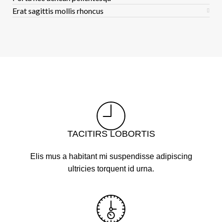
Erat sagittis mollis rhoncus
TACITIRS LOBORTIS
Elis mus a habitant mi suspendisse adipiscing
ultricies torquent id urna.