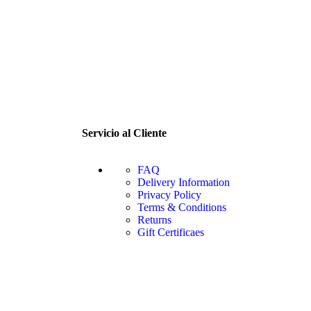
Servicio al Cliente
FAQ
Delivery Information
Privacy Policy
Terms & Conditions
Returns
Gift Certificaes