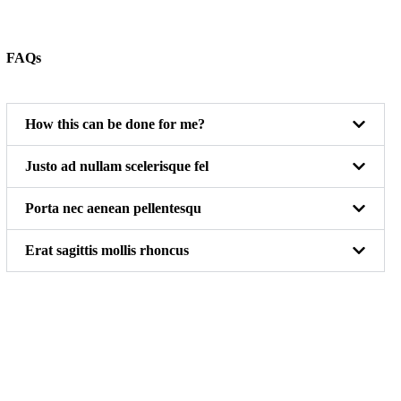
FAQs
How this can be done for me?
Justo ad nullam scelerisque fel
Porta nec aenean pellentesqu
Erat sagittis mollis rhoncus