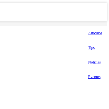
Articulos
Tips
Noticias
Eventos