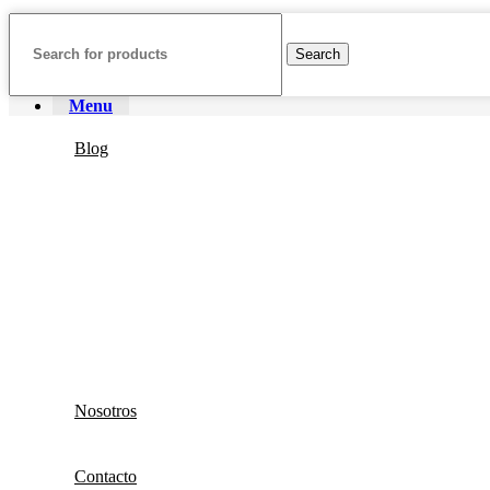
Search
Menu
Blog
Nosotros
Contacto