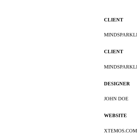
CLIENT
MINDSPARKL
CLIENT
MINDSPARKL
DESIGNER
JOHN DOE
WEBSITE
XTEMOS.CO