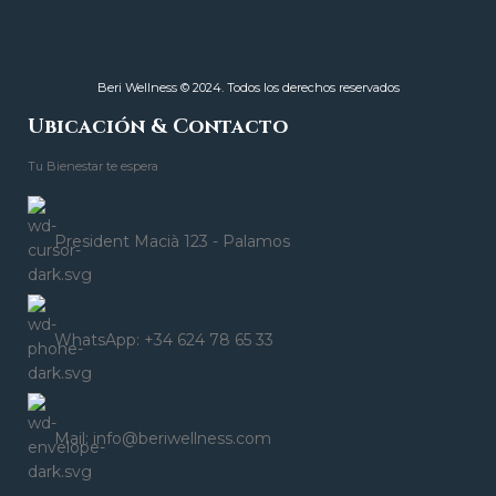
Beri Wellness © 2024. Todos los derechos reservados
Ubicación & Contacto
Tu Bienestar te espera
President Macià 123 - Palamos
WhatsApp: +34 624 78 65 33
Mail: info@beriwellness.com