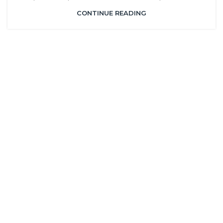
CONTINUE READING