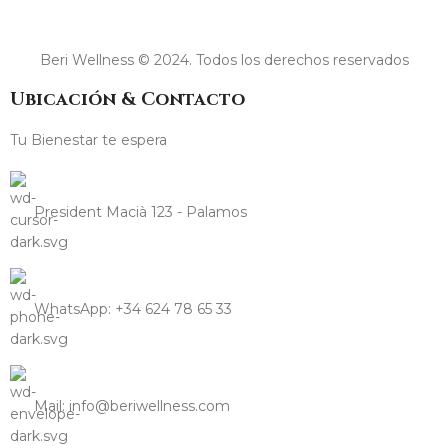
Beri Wellness © 2024. Todos los derechos reservados
Ubicación & Contacto
Tu Bienestar te espera
President Macià 123 - Palamos
WhatsApp: +34 624 78 65 33
Mail: info@beriwellness.com