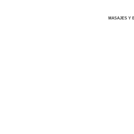
MASAJES Y 