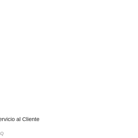
rvicio al Cliente
AQ