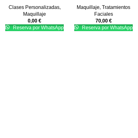
Clases Personalizadas
,
Maquillaje
,
Tratamientos
Maquillaje
Faciales
0,00
€
70,00
€
Reserva por WhatsApp
Reserva por WhatsApp