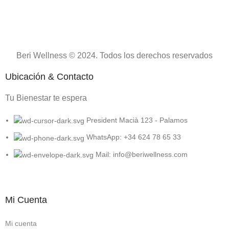
Beri Wellness © 2024. Todos los derechos reservados
Ubicación & Contacto
Tu Bienestar te espera
President Macià 123 - Palamos
WhatsApp: +34 624 78 65 33
Mail: info@beriwellness.com
Mi Cuenta
Mi cuenta