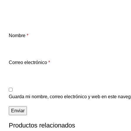
Nombre
*
Correo electrónico
*
Guarda mi nombre, correo electrónico y web en este naveg
Productos relacionados