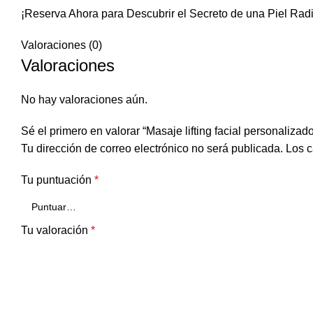
¡Reserva Ahora para Descubrir el Secreto de una Piel Radi
Valoraciones (0)
Valoraciones
No hay valoraciones aún.
Sé el primero en valorar “Masaje lifting facial personalizad
Tu dirección de correo electrónico no será publicada.
Los c
Tu puntuación
*
Tu valoración
*