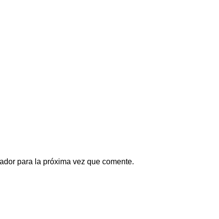
ador para la próxima vez que comente.