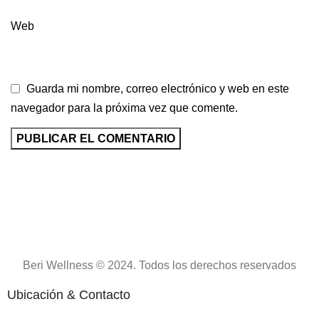
Web
Guarda mi nombre, correo electrónico y web en este
navegador para la próxima vez que comente.
Beri Wellness © 2024. Todos los derechos reservados
Ubicación & Contacto