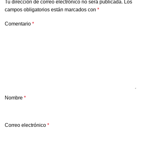
Tu dirección de correo electrónico no será publicada.
Los
campos obligatorios están marcados con
*
Comentario
*
Nombre
*
Correo electrónico
*