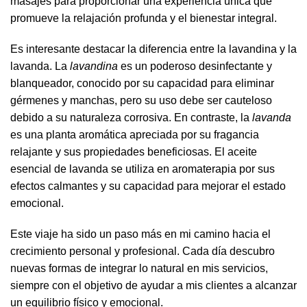
masajes para proporcionar una experiencia única que
promueve la relajación profunda y el bienestar integral.
Es interesante destacar la diferencia entre la lavandina y la
lavanda. La
lavandina
es un poderoso desinfectante y
blanqueador, conocido por su capacidad para eliminar
gérmenes y manchas, pero su uso debe ser cauteloso
debido a su naturaleza corrosiva. En contraste, la
lavanda
es una planta aromática apreciada por su fragancia
relajante y sus propiedades beneficiosas. El aceite
esencial de lavanda se utiliza en aromaterapia por sus
efectos calmantes y su capacidad para mejorar el estado
emocional.
Este viaje ha sido un paso más en mi camino hacia el
crecimiento personal y profesional. Cada día descubro
nuevas formas de integrar lo natural en mis servicios,
siempre con el objetivo de ayudar a mis clientes a alcanzar
un equilibrio físico y emocional.