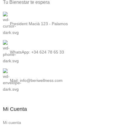
Tu Bienestar te espera
President Macià 123 - Palamos
WhatsApp: +34 624 78 65 33
Mail: info@beriwellness.com
Mi Cuenta
Mi cuenta