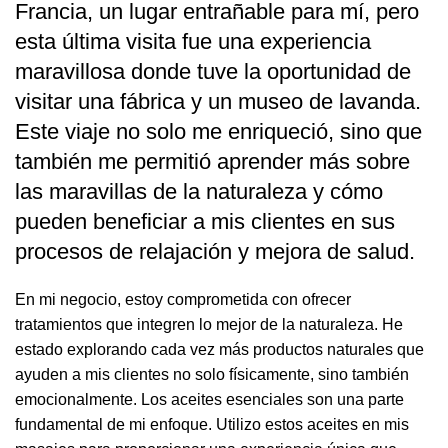
Francia, un lugar entrañable para mí, pero
esta última visita fue una experiencia
maravillosa donde tuve la oportunidad de
visitar una fábrica y un museo de lavanda.
Este viaje no solo me enriqueció, sino que
también me permitió aprender más sobre
las maravillas de la naturaleza y cómo
pueden beneficiar a mis clientes en sus
procesos de relajación y mejora de salud.
En mi negocio, estoy comprometida con ofrecer
tratamientos que integren lo mejor de la naturaleza. He
estado explorando cada vez más productos naturales que
ayuden a mis clientes no solo físicamente, sino también
emocionalmente. Los aceites esenciales son una parte
fundamental de mi enfoque. Utilizo estos aceites en mis