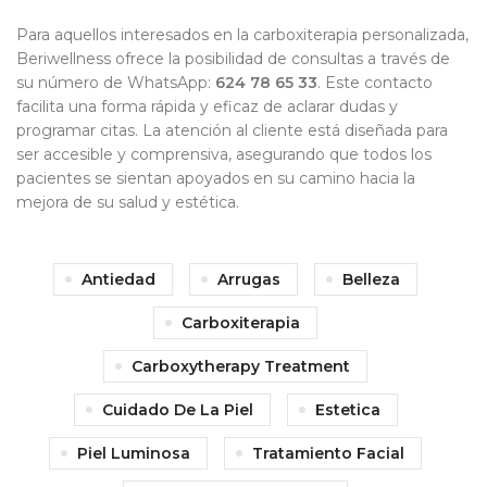
Para aquellos interesados en la carboxiterapia personalizada,
Beriwellness ofrece la posibilidad de consultas a través de
su número de WhatsApp:
624 78 65 33
. Este contacto
facilita una forma rápida y eficaz de aclarar dudas y
programar citas. La atención al cliente está diseñada para
ser accesible y comprensiva, asegurando que todos los
pacientes se sientan apoyados en su camino hacia la
mejora de su salud y estética.
Antiedad
Arrugas
Belleza
Carboxiterapia
Carboxytherapy Treatment
Cuidado De La Piel
Estetica
Piel Luminosa
Tratamiento Facial