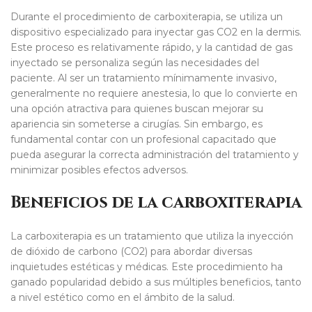
Durante el procedimiento de carboxiterapia, se utiliza un
dispositivo especializado para inyectar gas CO2 en la dermis.
Este proceso es relativamente rápido, y la cantidad de gas
inyectado se personaliza según las necesidades del
paciente. Al ser un tratamiento mínimamente invasivo,
generalmente no requiere anestesia, lo que lo convierte en
una opción atractiva para quienes buscan mejorar su
apariencia sin someterse a cirugías. Sin embargo, es
fundamental contar con un profesional capacitado que
pueda asegurar la correcta administración del tratamiento y
minimizar posibles efectos adversos.
Beneficios de la carboxiterapia
La carboxiterapia es un tratamiento que utiliza la inyección
de dióxido de carbono (CO2) para abordar diversas
inquietudes estéticas y médicas. Este procedimiento ha
ganado popularidad debido a sus múltiples beneficios, tanto
a nivel estético como en el ámbito de la salud.