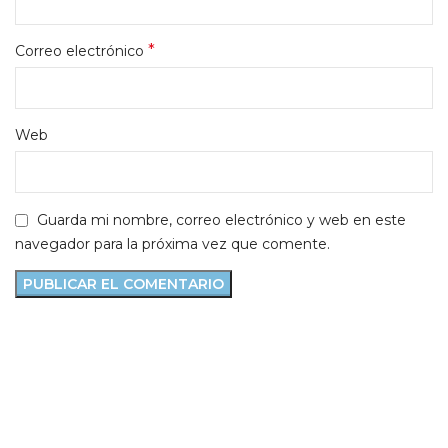
*
Correo electrónico
Web
Guarda mi nombre, correo electrónico y web en este
navegador para la próxima vez que comente.