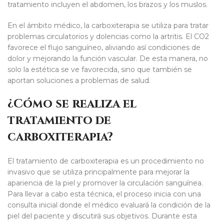
tratamiento incluyen el abdomen, los brazos y los muslos.
En el ámbito médico, la carboxiterapia se utiliza para tratar
problemas circulatorios y dolencias como la artritis. El CO2
favorece el flujo sanguíneo, aliviando así condiciones de
dolor y mejorando la función vascular. De esta manera, no
solo la estética se ve favorecida, sino que también se
aportan soluciones a problemas de salud.
¿Cómo se realiza el
tratamiento de
carboxiterapia?
El tratamiento de carboxiterapia es un procedimiento no
invasivo que se utiliza principalmente para mejorar la
apariencia de la piel y promover la circulación sanguínea.
Para llevar a cabo esta técnica, el proceso inicia con una
consulta inicial donde el médico evaluará la condición de la
piel del paciente y discutirá sus objetivos. Durante esta