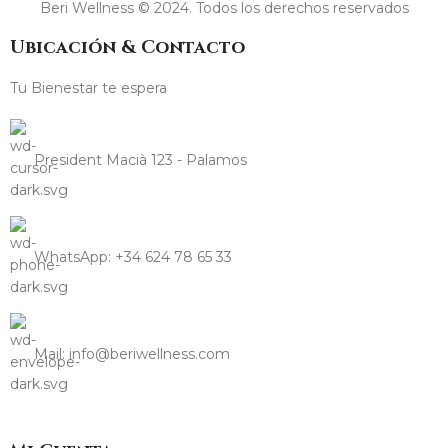
Beri Wellness © 2024. Todos los derechos reservados
Ubicación & Contacto
Tu Bienestar te espera
President Macià 123 - Palamos
WhatsApp: +34 624 78 65 33
Mail: info@beriwellness.com