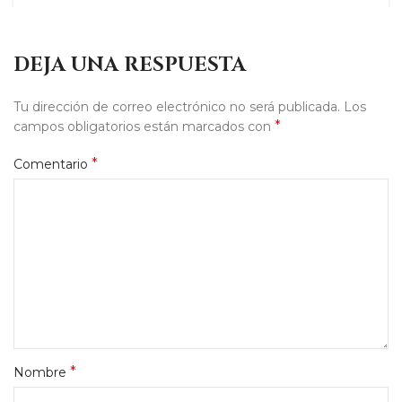
DEJA UNA RESPUESTA
Tu dirección de correo electrónico no será publicada.
Los
*
campos obligatorios están marcados con
*
Comentario
*
Nombre