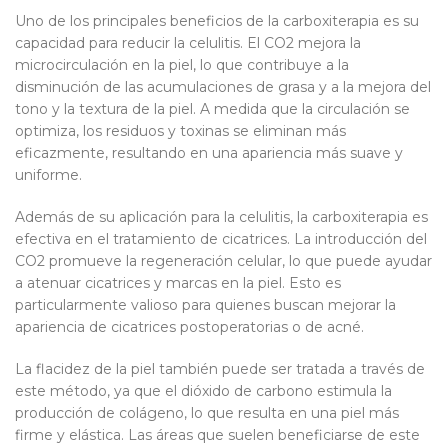
Uno de los principales beneficios de la carboxiterapia es su
capacidad para reducir la celulitis. El CO2 mejora la
microcirculación en la piel, lo que contribuye a la
disminución de las acumulaciones de grasa y a la mejora del
tono y la textura de la piel. A medida que la circulación se
optimiza, los residuos y toxinas se eliminan más
eficazmente, resultando en una apariencia más suave y
uniforme.
Además de su aplicación para la celulitis, la carboxiterapia es
efectiva en el tratamiento de cicatrices. La introducción del
CO2 promueve la regeneración celular, lo que puede ayudar
a atenuar cicatrices y marcas en la piel. Esto es
particularmente valioso para quienes buscan mejorar la
apariencia de cicatrices postoperatorias o de acné.
La flacidez de la piel también puede ser tratada a través de
este método, ya que el dióxido de carbono estimula la
producción de colágeno, lo que resulta en una piel más
firme y elástica. Las áreas que suelen beneficiarse de este