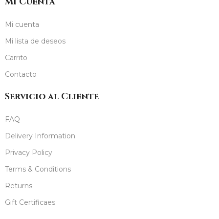
Mi Cuenta
Mi cuenta
Mi lista de deseos
Carrito
Contacto
Servicio al Cliente
FAQ
Delivery Information
Privacy Policy
Terms & Conditions
Returns
Gift Certificaes