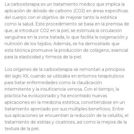
La carboxiterapia es un tratamiento médico que implica la
aplicación de dióxido de carbono (CO2) en áreas específicas
del cuerpo con el objetivo de mejorar tanto la estética
como la salud. Este procedimiento se basa en la premisa de
que, al introducir CO2 en la piel, se estimula la circulación
sanguínea en la zona tratada, lo que facilita la oxigenación y
nutrición de los tejidos. Además, se ha demostrado que
esta técnica promueve la producción de colágeno, esencial
para la elasticidad y firmeza de la piel.
Los orígenes de la carboxiterapia se remontan a principios
del siglo XX, cuando se utilizaba en entornos terapéuticos
para tratar enfermedades como la claudicación
intermitente y la insuficiencia venosa. Con el tiempo, la
práctica ha evolucionado y ha encontrado nuevas
aplicaciones en la medicina estética, convirtiéndose en un
tratamiento apreciado por sus múltiples beneficios. Entre
sus aplicaciones se encuentran la reducción de la celulitis, el
tratamiento de estrías y cicatrices, así como la mejora de la
textura de la piel.