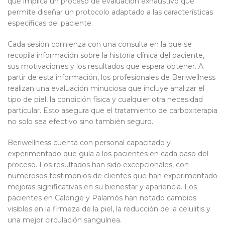
que implica un proceso de evaluación exhaustivo que
permite diseñar un protocolo adaptado a las características
específicas del paciente.
Cada sesión comienza con una consulta en la que se
recopila información sobre la historia clínica del paciente,
sus motivaciones y los resultados que espera obtener. A
partir de esta información, los profesionales de Beriwellness
realizan una evaluación minuciosa que incluye analizar el
tipo de piel, la condición física y cualquier otra necesidad
particular. Esto asegura que el tratamiento de carboxiterapia
no solo sea efectivo sino también seguro.
Beriwellness cuenta con personal capacitado y
experimentado que guía a los pacientes en cada paso del
proceso. Los resultados han sido excepcionales, con
numerosos testimonios de clientes que han experimentado
mejoras significativas en su bienestar y apariencia. Los
pacientes en Calonge y Palamós han notado cambios
visibles en la firmeza de la piel, la reducción de la celulitis y
una mejor circulación sanguínea.