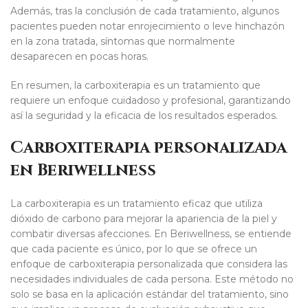
Además, tras la conclusión de cada tratamiento, algunos
pacientes pueden notar enrojecimiento o leve hinchazón
en la zona tratada, síntomas que normalmente
desaparecen en pocas horas.
En resumen, la carboxiterapia es un tratamiento que
requiere un enfoque cuidadoso y profesional, garantizando
así la seguridad y la eficacia de los resultados esperados.
Carboxiterapia personalizada
en Beriwellness
La carboxiterapia es un tratamiento eficaz que utiliza
dióxido de carbono para mejorar la apariencia de la piel y
combatir diversas afecciones. En Beriwellness, se entiende
que cada paciente es único, por lo que se ofrece un
enfoque de carboxiterapia personalizada que considera las
necesidades individuales de cada persona. Este método no
solo se basa en la aplicación estándar del tratamiento, sino